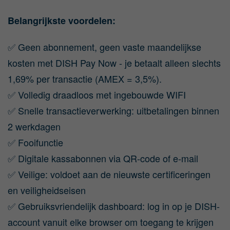
Belangrijkste voordelen:
✅ Geen abonnement, geen vaste maandelijkse
kosten met DISH Pay Now - je betaalt alleen slechts
1,69% per transactie (AMEX = 3,5%).
✅ Volledig draadloos met ingebouwde WIFI
✅ Snelle transactieverwerking: uitbetalingen binnen
2 werkdagen
✅ Fooifunctie
✅ Digitale kassabonnen via QR-code of e-mail
✅ Veilige: voldoet aan de nieuwste certificeringen
en veiligheidseisen
✅ Gebruiksvriendelijk dashboard: log in op je DISH-
account vanuit elke browser om toegang te krijgen