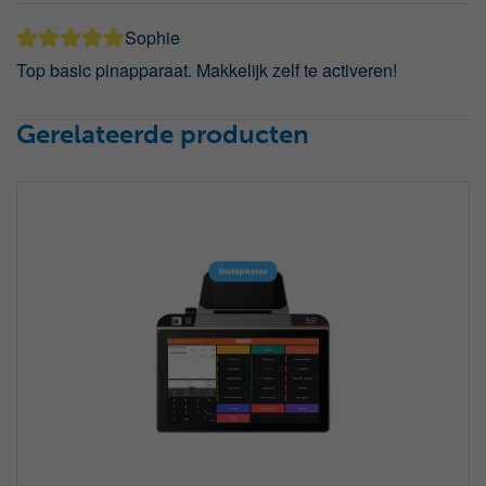
Sophie
Top basic pinapparaat. Makkelijk zelf te activeren!
Gerelateerde producten