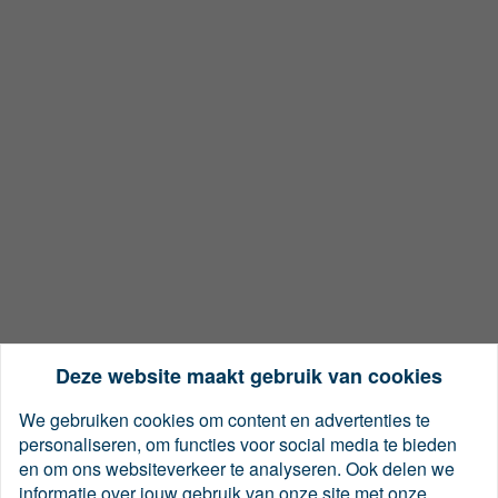
Deze website maakt gebruik van cookies
We gebruiken cookies om content en advertenties te
personaliseren, om functies voor social media te bieden
en om ons websiteverkeer te analyseren. Ook delen we
informatie over jouw gebruik van onze site met onze