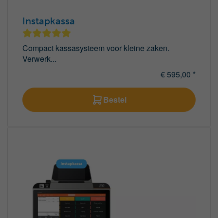
Instapkassa
Compact kassasysteem voor kleine zaken.
Verwerk...
€ 595,00 *
Bestel